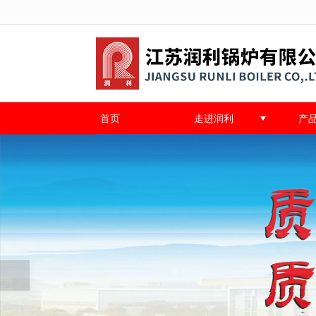
首页
走进润利
产