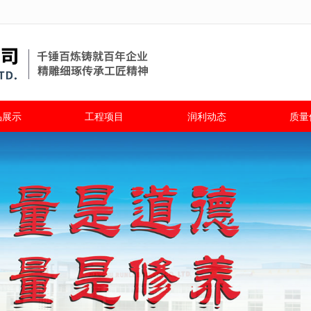
品展示
工程项目
润利动态
质量